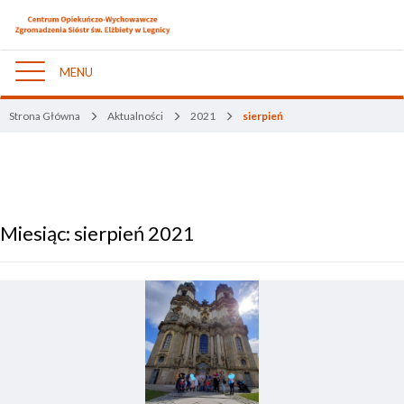
MENU
Nawigacja
Strona Główna
Aktualności
2021
sierpień
Miesiąc:
sierpień 2021