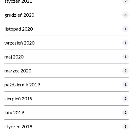
styczeń 2021
2
grudzień 2020
3
listopad 2020
1
wrzesień 2020
1
maj 2020
1
marzec 2020
5
październik 2019
1
sierpień 2019
2
luty 2019
2
styczeń 2019
3