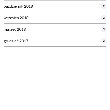
październik 2018
2
wrzesień 2018
2
marzec 2018
3
grudzień 2017
2