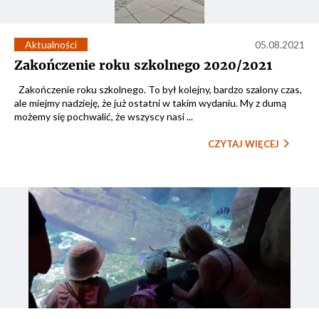
Aktualności
05.08.2021
Zakończenie roku szkolnego 2020/2021
Zakończenie roku szkolnego. To był kolejny, bardzo szalony czas,
ale miejmy nadzieję, że już ostatni w takim wydaniu. My z dumą
możemy się pochwalić, że wszyscy nasi ...
CZYTAJ WIĘCEJ