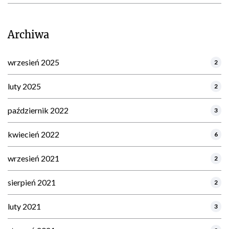
Archiwa
wrzesień 2025
2
luty 2025
2
październik 2022
3
kwiecień 2022
6
wrzesień 2021
2
sierpień 2021
2
luty 2021
3