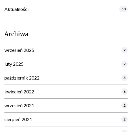
Aktualności
50
Archiwa
wrzesień 2025
2
luty 2025
2
październik 2022
3
kwiecień 2022
6
wrzesień 2021
2
sierpień 2021
2