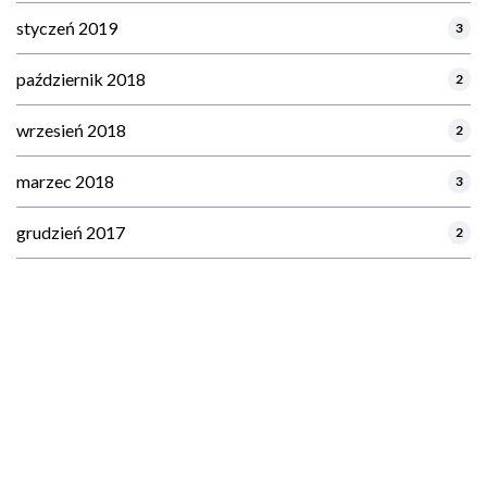
styczeń 2019
3
październik 2018
2
wrzesień 2018
2
marzec 2018
3
grudzień 2017
2