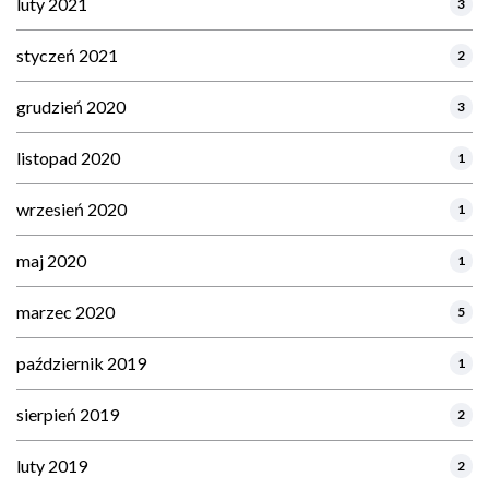
luty 2021
3
styczeń 2021
2
grudzień 2020
3
listopad 2020
1
wrzesień 2020
1
maj 2020
1
marzec 2020
5
październik 2019
1
sierpień 2019
2
luty 2019
2