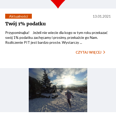
Aktualności
13.01.2021
Twój 1% podatku
Przypominajka! Jeżeli nie wiecie dla kogo w tym roku przekazać
swój 1% podatku zachęcamy i prosimy, przekażcie go Nam.
Rozliczenie PIT jest bardzo proste. Wystarczy ...
CZYTAJ WIĘCEJ