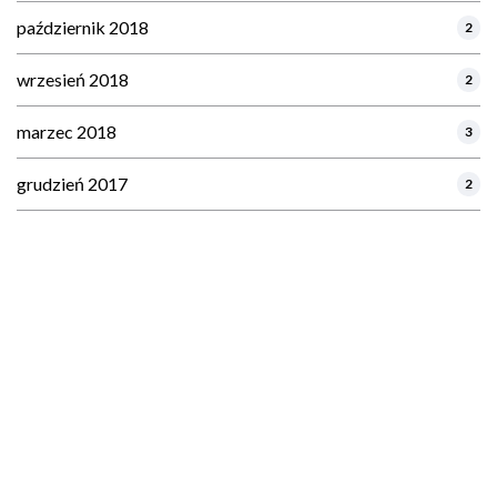
październik 2018
2
wrzesień 2018
2
marzec 2018
3
grudzień 2017
2