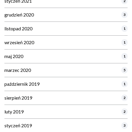
styczeń 2021
2
grudzień 2020
3
listopad 2020
1
wrzesień 2020
1
maj 2020
1
marzec 2020
5
październik 2019
1
sierpień 2019
2
luty 2019
2
styczeń 2019
3