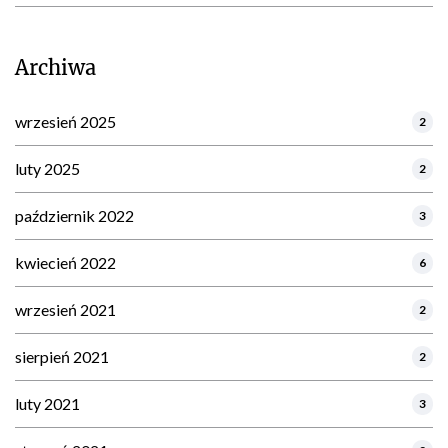
Archiwa
wrzesień 2025
2
luty 2025
2
październik 2022
3
kwiecień 2022
6
wrzesień 2021
2
sierpień 2021
2
luty 2021
3