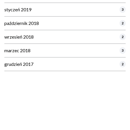
styczeń 2019
3
październik 2018
2
wrzesień 2018
2
marzec 2018
3
grudzień 2017
2