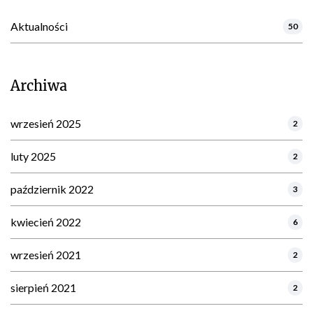
Aktualności
50
Archiwa
wrzesień 2025
2
luty 2025
2
październik 2022
3
kwiecień 2022
6
wrzesień 2021
2
sierpień 2021
2