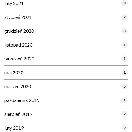
luty 2021
3
styczeń 2021
2
grudzień 2020
3
listopad 2020
1
wrzesień 2020
1
maj 2020
1
marzec 2020
5
październik 2019
1
sierpień 2019
2
luty 2019
2