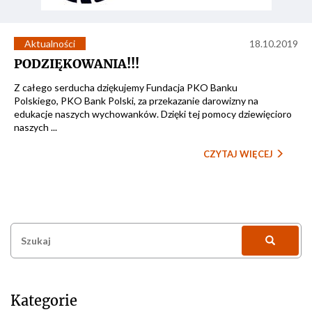
Aktualności
18.10.2019
PODZIĘKOWANIA!!!
Z całego serducha dziękujemy Fundacja PKO Banku
Polskiego, PKO Bank Polski, za przekazanie darowizny na
edukacje naszych wychowanków. Dzięki tej pomocy dziewięcioro
naszych ...
CZYTAJ WIĘCEJ
Szukaj:
Kategorie