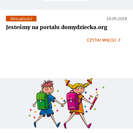
Aktualności
14.09.2018
Jesteśmy na portalu domydziecka.org
CZYTAJ WIĘCEJ