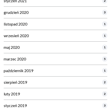
styczeń 2021
2
grudzień 2020
3
listopad 2020
1
wrzesień 2020
1
maj 2020
1
marzec 2020
5
październik 2019
1
sierpień 2019
2
luty 2019
2
styczeń 2019
3