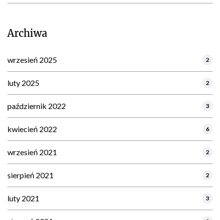
Archiwa
wrzesień 2025
2
luty 2025
2
październik 2022
3
kwiecień 2022
6
wrzesień 2021
2
sierpień 2021
2
luty 2021
3