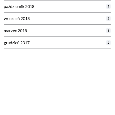
październik 2018
2
wrzesień 2018
2
marzec 2018
3
grudzień 2017
2