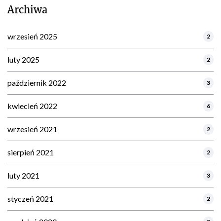
Archiwa
wrzesień 2025
2
luty 2025
2
październik 2022
3
kwiecień 2022
6
wrzesień 2021
2
sierpień 2021
2
luty 2021
3
styczeń 2021
2