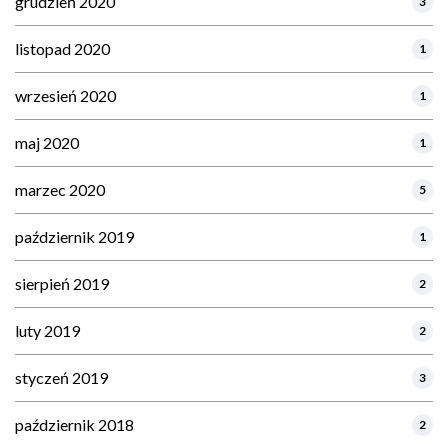
grudzień 2020
3
listopad 2020
1
wrzesień 2020
1
maj 2020
1
marzec 2020
5
październik 2019
1
sierpień 2019
2
luty 2019
2
styczeń 2019
3
październik 2018
2