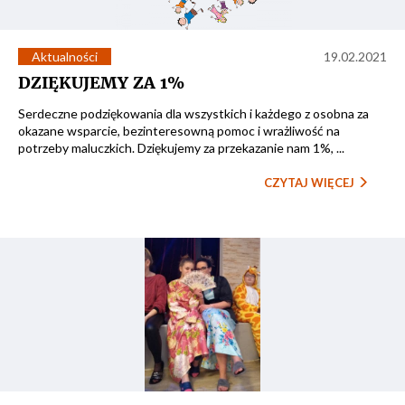
Aktualności
19.02.2021
DZIĘKUJEMY ZA 1%
Serdeczne podziękowania dla wszystkich i każdego z osobna za
okazane wsparcie, bezinteresowną pomoc i wrażliwość na
potrzeby maluczkich. Dziękujemy za przekazanie nam 1%, ...
CZYTAJ WIĘCEJ