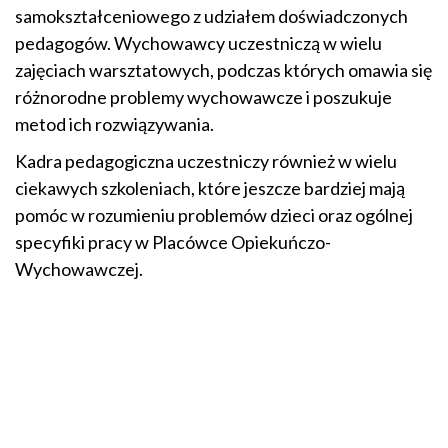
samokształceniowego z udziałem doświadczonych
pedagogów. Wychowawcy uczestniczą w wielu
zajęciach warsztatowych, podczas których omawia się
różnorodne problemy wychowawcze i poszukuje
metod ich rozwiązywania.
Kadra pedagogiczna uczestniczy również w wielu
ciekawych szkoleniach, które jeszcze bardziej mają
pomóc w rozumieniu problemów dzieci oraz ogólnej
specyfiki pracy w Placówce Opiekuńczo-
Wychowawczej.