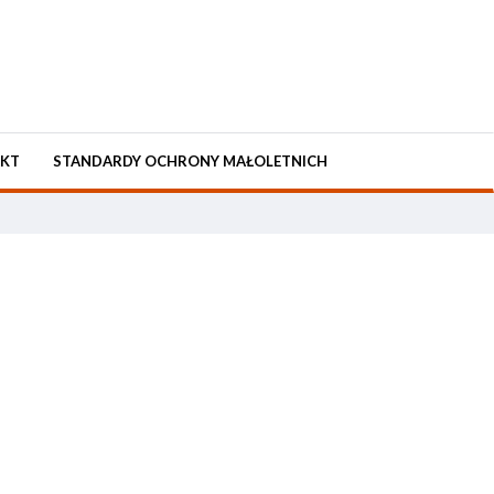
KT
STANDARDY OCHRONY MAŁOLETNICH