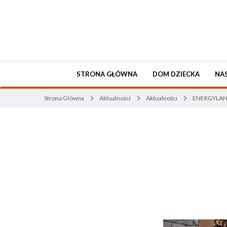
STRONA GŁÓWNA
DOM DZIECKA
NAS
Strona Główna
Aktualności
Aktualności
ENERGYLAN