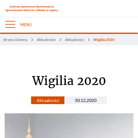
MENU
Nawigacja
Strona Główna
Aktualności
Aktualności
Wigilia 2020
Wigilia 2020
Aktualności
30.12.2020