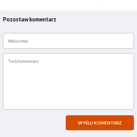
Pozostaw komentarz