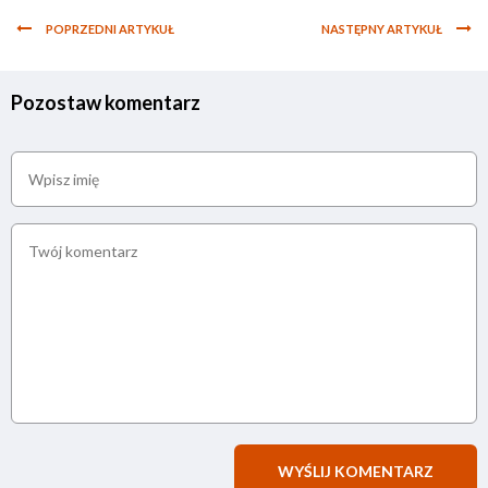
POPRZEDNI ARTYKUŁ
NASTĘPNY ARTYKUŁ
Pozostaw komentarz